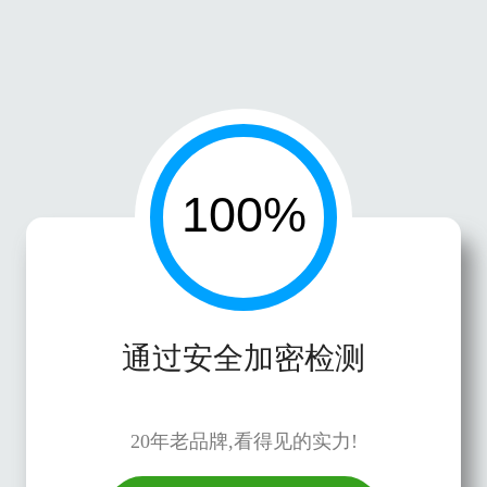
通过安全加密检测
20年老品牌,看得见的实力!